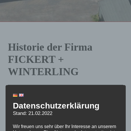
Historie der Firma
FICKERT +
WINTERLING
Datenschutzerklärung
Stand: 21.02.2022
Wir freuen uns sehr über Ihr Interesse an unserem