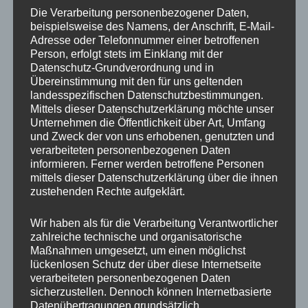
Die Verarbeitung personenbezogener Daten,
beispielsweise des Namens, der Anschrift, E-Mail-
Adresse oder Telefonnummer einer betroffenen
Person, erfolgt stets im Einklang mit der
Datenschutz-Grundverordnung und in
Übereinstimmung mit den für uns geltenden
landesspezifischen Datenschutzbestimmungen.
Mittels dieser Datenschutzerklärung möchte unser
Unternehmen die Öffentlichkeit über Art, Umfang
und Zweck der von uns erhobenen, genutzten und
verarbeiteten personenbezogenen Daten
informieren. Ferner werden betroffene Personen
mittels dieser Datenschutzerklärung über die ihnen
zustehenden Rechte aufgeklärt.
Universalschleifkopf für Granit Typ S2h/1
Wir haben als für die Verarbeitung Verantwortlicher
zahlreiche technische und organisatorische
Maßnahmen umgesetzt, um einen möglichst
lückenlosen Schutz der über diese Internetseite
verarbeiteten personenbezogenen Daten
sicherzustellen. Dennoch können Internetbasierte
Datenübertragungen grundsätzlich