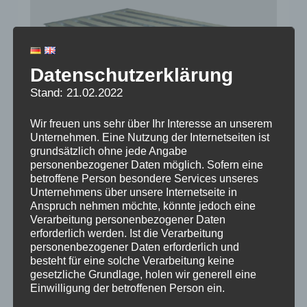
Datenschutzerklärung
Stand: 21.02.2022
Wir freuen uns sehr über Ihr Interesse an unserem
Unternehmen. Eine Nutzung der Internetseiten ist
grundsätzlich ohne jede Angabe
personenbezogener Daten möglich. Sofern eine
betroffene Person besondere Services unseres
Drehtisch TMO / TMA
Unternehmens über unsere Internetseite in
Anspruch nehmen möchte, könnte jedoch eine
Verarbeitung personenbezogener Daten
erforderlich werden. Ist die Verarbeitung
personenbezogener Daten erforderlich und
besteht für eine solche Verarbeitung keine
gesetzliche Grundlage, holen wir generell eine
Einwilligung der betroffenen Person ein.