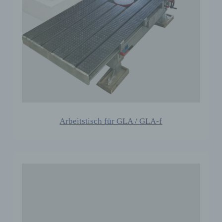
Arbeitstisch für GLA / GLA-f