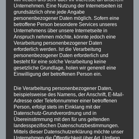
Unternehmen. Eine Nutzung der Internetseiten ist
grundsätzlich ohne jede Angabe
personenbezogener Daten möglich. Sofern eine
betroffene Person besondere Services unseres
Unternehmens über unsere Internetseite in
Anspruch nehmen möchte, könnte jedoch eine
Verarbeitung personenbezogener Daten
erforderlich werden. Ist die Verarbeitung
personenbezogener Daten erforderlich und
besteht für eine solche Verarbeitung keine
gesetzliche Grundlage, holen wir generell eine
Einwilligung der betroffenen Person ein.
Die Verarbeitung personenbezogener Daten,
beispielsweise des Namens, der Anschrift, E-Mail-
Adresse oder Telefonnummer einer betroffenen
Person, erfolgt stets im Einklang mit der
Schleif- und Polierautomat ASP 206
Datenschutz-Grundverordnung und in
Übereinstimmung mit den für uns geltenden
landesspezifischen Datenschutzbestimmungen.
Mittels dieser Datenschutzerklärung möchte unser
Unternehmen die Öffentlichkeit über Art, Umfang