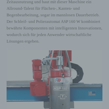
Zeitausnutzung und baut mit dieser Maschine ein
Allround-Talent für Flächen-, Kanten- und
Bogenbearbeitung, sogar im mannlosen Dauerbetrieb.
Der Schleif- und Polierautomat ASP 160 W kombiniert
bewährte Komponenten mit intelligenten Innovationen,
wodurch sich für jeden Anwender wirtschaftliche
Lösungen ergeben.