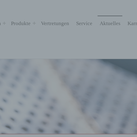
n
Produkte
Vertretungen
Service
Aktuelles
Karr