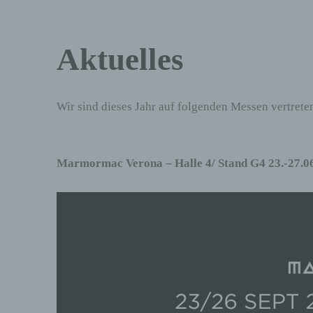
Aktuelles
Wir sind dieses Jahr auf folgenden Messen vertrete
Marmormac Verona – Halle 4/ Stand G4 23.-27.0