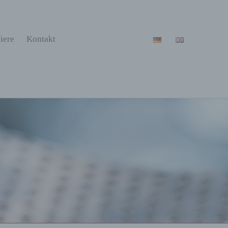
iere
Kontakt