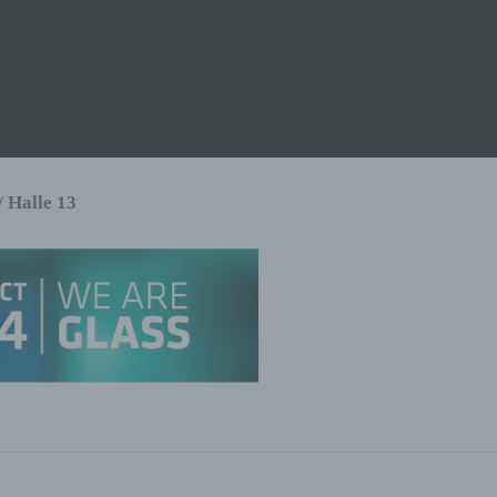
/ Halle 13