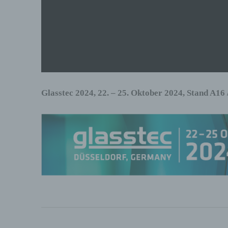
Glasstec 2024, 22. – 25. Oktober 2024, Stand A16 